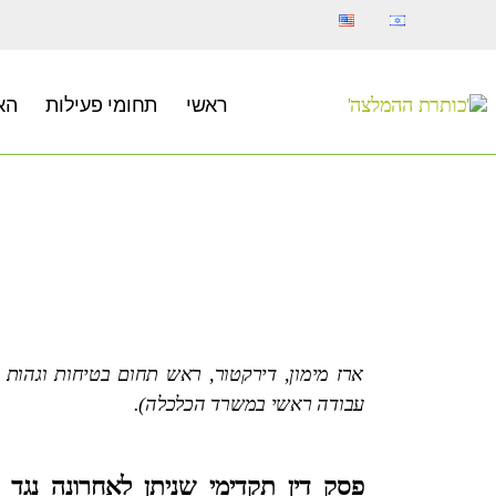
ראשי
תחומי פעילות
הא
ארז מימון, דירקטור, ראש תחום בטיחות וגהות
עבודה ראשי במשרד הכלכלה).
פסק דין תקדימי שניתן לאחרונה נג