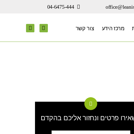
office@leanis
04-6475-444
מרכז הידע
צור קשר
ירו פרטים ונחזור אליכם בהקדם