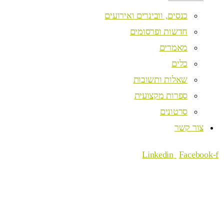
כנסים, וובינרים ואירועים
חדשות ופרסומים
מאמרים
כלים
שאלות ותשובות
ספרות מקצועית
סרטונים
צור קשר
Linkedin
Facebook-f