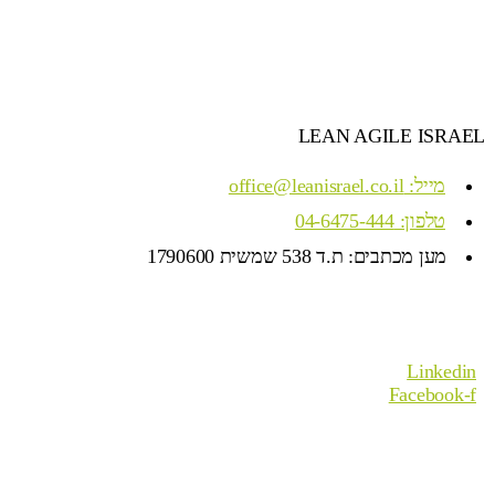
LEAN AGILE ISRAEL
מייל: office@leanisrael.co.il
טלפון: 04-6475-444
מען מכתבים: ת.ד 538 שמשית 1790600
Linkedin
Facebook-f