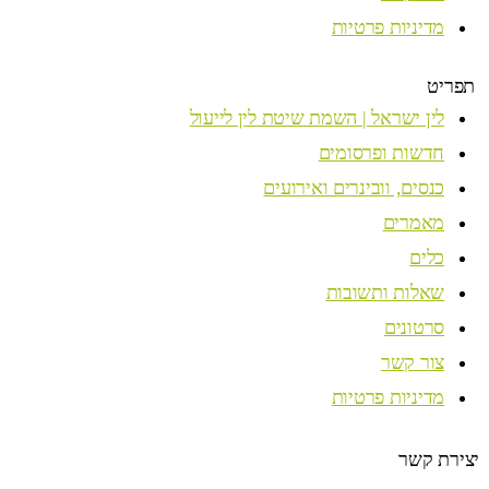
מדיניות פרטיות
תפריט
לין ישראל | השמת שיטת לין לייעול
חדשות ופרסומים
כנסים, וובינרים ואירועים
מאמרים
כלים
שאלות ותשובות
סרטונים
צור קשר
מדיניות פרטיות
יצירת קשר