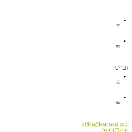
תפריט
office@leanisrael.co.il
04-6475-444