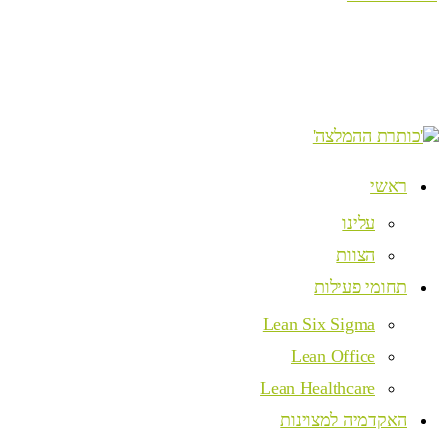
ראשי
עלינו
הצוות
תחומי פעילות
Lean Six Sigma
Lean Office
Lean Healthcare
האקדמיה למצוינות