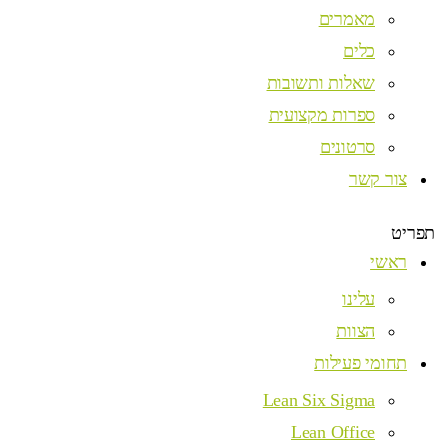
מאמרים
כלים
שאלות ותשובות
ספרות מקצועית
סרטונים
צור קשר
תפריט
ראשי
עלינו
הצוות
תחומי פעילות
Lean Six Sigma
Lean Office