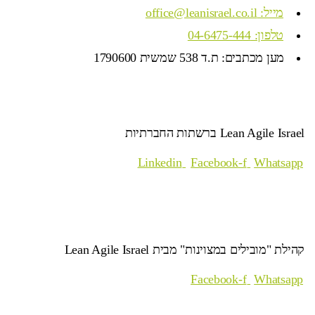
מייל: office@leanisrael.co.il
טלפון: 04-6475-444
מען מכתבים: ת.ד 538 שמשית 1790600
Lean Agile Israel ברשתות החברתיות
Linkedin
Facebook-f
Whatsapp
קהילת "מובילים במצוינות" מבית Lean Agile Israel
Facebook-f
Whatsapp