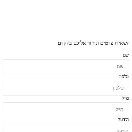
השאירו פרטים ונחזור אליכם בהקדם
שם
טלפון
מייל
הודעה