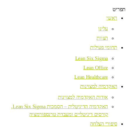
תפריט
ראשי
עלינו
הצוות
תחומי פעילות
Lean Six Sigma
Lean Office
Lean Healthcare
האקדמיה למצוינות
אודות האקדמיה למצוינות
האקדמיה הדיגיטלית – הסמכות Lean Six Sigma,
קורסים דיגיטליים ומעבדת טרנספורמציה
סיפורי הצלחה