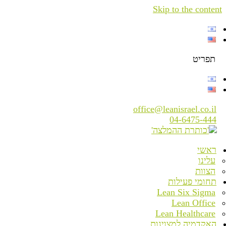
Skip to the content
תפריט
office@leanisrael.co.il
04-6475-444
ראשי
עלינו
הצוות
תחומי פעילות
Lean Six Sigma
Lean Office
Lean Healthcare
האקדמיה למצוינות