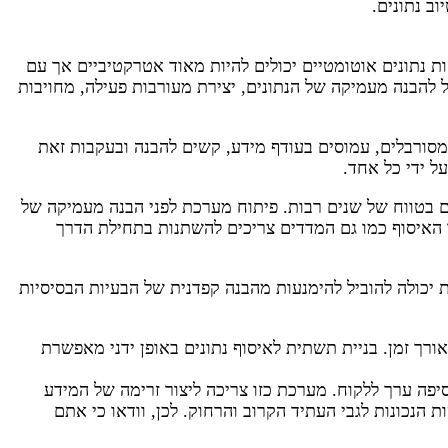
ות נתונים אוטומטיים יכולים להיות מאוד אטרקטיביים אך עם
ביל להבנה מעמיקה של הנתונים, יצירת מעורבות פעילה, מחויבות
 מסורבלים, עמוסים בעודף מידע, קשים להבנה ובעקבות זאת
ל ידי כל אחד.
 בטווח של שנים רבות. פיתוח מערכת לפני הבנה מעמיקה של
רך האיסוף כמו גם המדדים צריכים להשתנות בתחילת הדרך
 יכולה להוביל להימנעות מהבנה קפדנית של הבעיות הבסיסיות
אורך זמן. בניית תשתית לאיסוף נתונים באופן ידני מאפשרת
סיפה ערך ללקוח. מערכת כזו צריכה ליצור זרימה של המידע
הנכונות לגבי העתיד הקרוב והרחוק. לכן, וודאו כי אתם