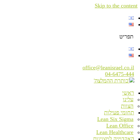
Skip to the content
תפריט
office@leanisrael.co.il
04-6475-444
ראשי
עלינו
הצוות
תחומי פעילות
Lean Six Sigma
Lean Office
Lean Healthcare
האקדמיה למצוינות