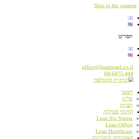
Skip to the content
תפריט
office@leanisrael.co.il
04-6475-444
ראשי
עלינו
הצוות
תחומי פעילות
Lean Six Sigma
Lean Office
Lean Healthcare
האקדמיה למצוינות