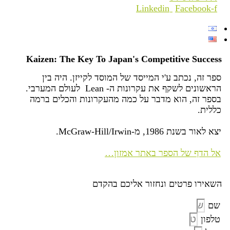
Linkedin
Facebook-f
Kaizen: The Key To Japan's Competitive Success
ספר זה, נכתב ע'י המייסד של המוסד לקייזן. היה בין
הראשונים לשקף את עקרונות ה- Lean לעולם המערבי.
בספר זה, הוא מדבר על כמה מהעקרונות והכלים ברמה
כללית.
יצא לאור בשנת 1986, מ-McGraw-Hill/Irwin.
אל הדף של הספר באתר אמזון…
השאירו פרטים ונחזור אליכם בהקדם
שם
טלפון