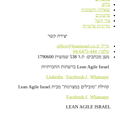
כלים
שאלות ותשובות
סרטונים
צור קשר
מדיניות פרטיות
יצירת קשר
מייל: office@leanisrael.co.il
טלפון: 04-6475-444
מען מכתבים: ת.ד 538 שמשית 1790600
Lean Agile Israel ברשתות החברתיות
Linkedin
Facebook-f
Whatsapp
קהילת "מובילים במצוינות" מבית Lean Agile Israel
Facebook-f
Whatsapp
LEAN AGILE ISRAEL