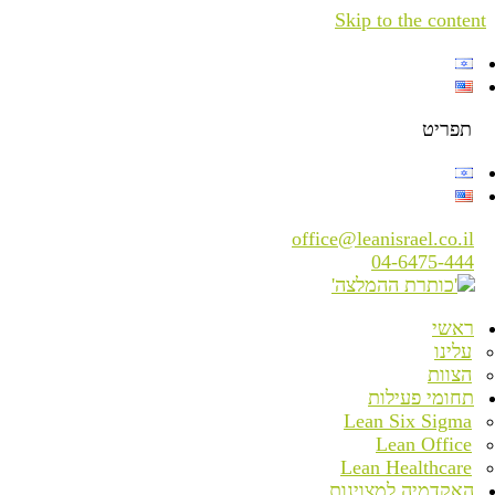
Skip to the content
תפריט
office@leanisrael.co.il
04-6475-444
ראשי
עלינו
הצוות
תחומי פעילות
Lean Six Sigma
Lean Office
Lean Healthcare
האקדמיה למצוינות