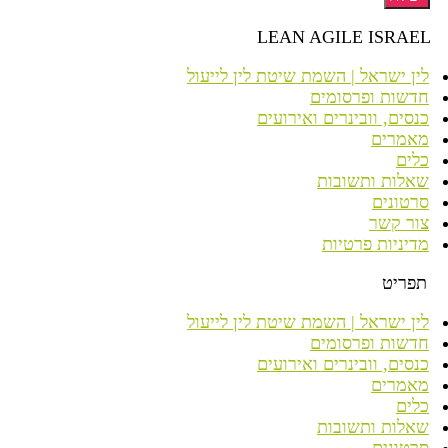
LEAN AGILE ISRAEL
לין ישראל | השמת שיטת לין לייעול
חדשות ופרסומים
כנסים, וובינרים ואירועים
מאמרים
כלים
שאלות ותשובות
סרטונים
צור קשר
מדיניות פרטיות
תפריט
לין ישראל | השמת שיטת לין לייעול
חדשות ופרסומים
כנסים, וובינרים ואירועים
מאמרים
כלים
שאלות ותשובות