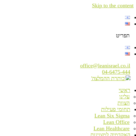
Skip to the content
תפריט
office@leanisrael.co.il
04-6475-444
ראשי
עלינו
הצוות
תחומי פעילות
Lean Six Sigma
Lean Office
Lean Healthcare
האקדמיה למצוינות