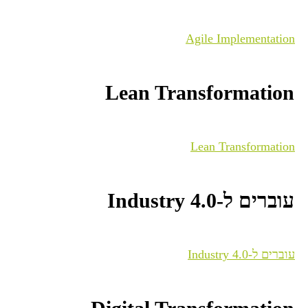
Agile Implementation
Lean Transformation
Lean Transformation
עוברים ל-Industry 4.0
עוברים ל-Industry 4.0