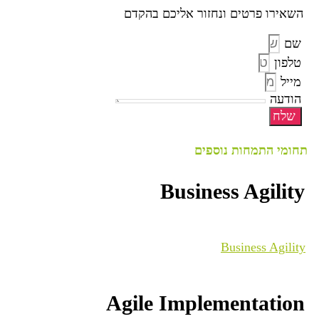
השאירו פרטים ונחזור אליכם בהקדם
שם
טלפון
מייל
הודעה
שלח
תחומי התמחות נוספים
Business Agility
Business Agility
Agile Implementation