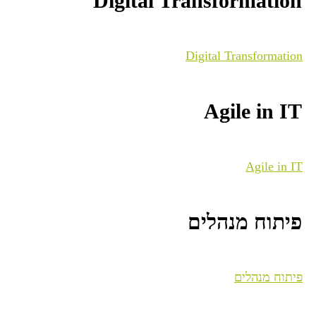
Digital Transformation
Digital Transformation
Agile in IT
Agile in IT
פיתוח מנהלים
פיתוח מנהלים