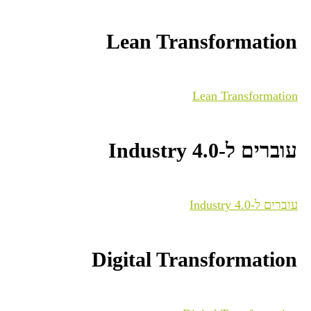
Lean Transformation
Lean Transformation
עוברים ל-Industry 4.0
עוברים ל-Industry 4.0
Digital Transformation