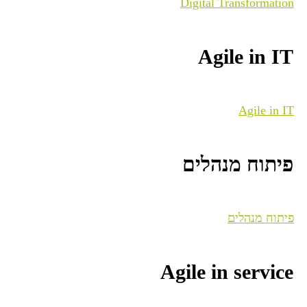
Digital Transformation
Agile in IT
Agile in IT
פיתוח מנהלים
פיתוח מנהלים
Agile in service