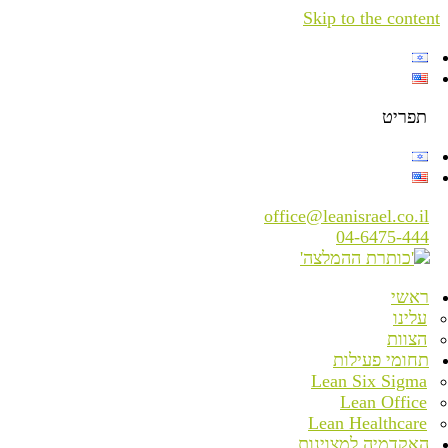
Skip to the content
תפריט
office@leanisrael.co.il
04-6475-444
ראשי
עלינו
הצוות
תחומי פעילות
Lean Six Sigma
Lean Office
Lean Healthcare
האקדמיה למצוינות