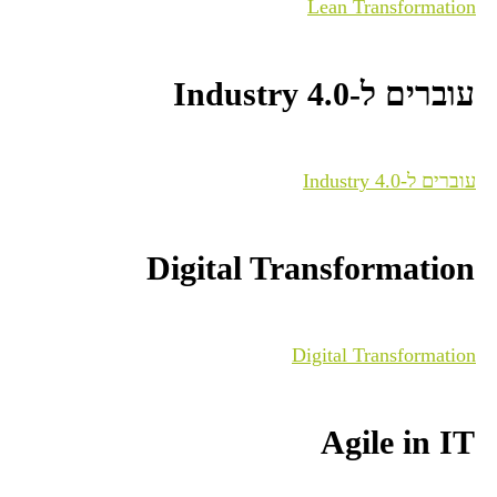
Lean Transformation
עוברים ל-Industry 4.0
עוברים ל-Industry 4.0
Digital Transformation
Digital Transformation
Agile in IT