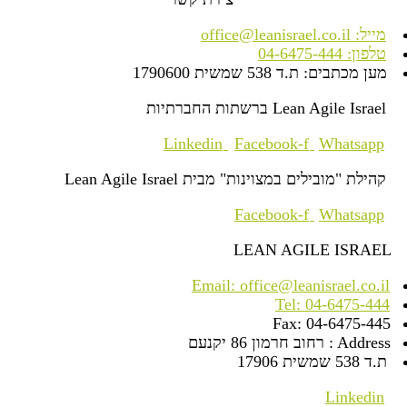
מייל: office@leanisrael.co.il
טלפון: 04-6475-444
מען מכתבים: ת.ד 538 שמשית 1790600
Lean Agile Israel ברשתות החברתיות
Linkedin
Facebook-f
Whatsapp
קהילת "מובילים במצוינות" מבית Lean Agile Israel
Facebook-f
Whatsapp
LEAN AGILE ISRAEL
Email: office@leanisrael.co.il
Tel: 04-6475-444
Fax: 04-6475-445
Address: רחוב חרמון 86 יקנעם
ת.ד 538 שמשית 17906
Linkedin