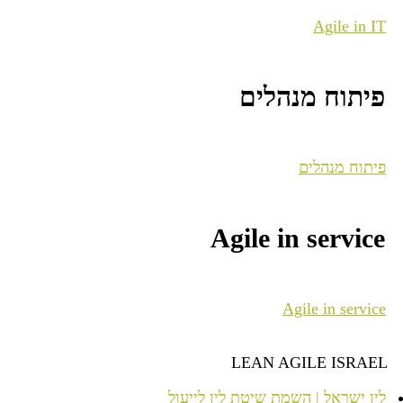
Agile in IT
פיתוח מנהלים
פיתוח מנהלים
Agile in service
Agile in service
LEAN AGILE ISRAEL
לין ישראל | השמת שיטת לין לייעול