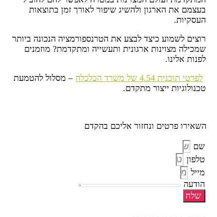
בעצמם את הארגון ולהשיג שיפור לאורך זמן בתוצאות
העסקיות.
רוצים לשמוע כיצד לבצע את הטרנספורמציה הנכונה ביותר
שמכילה מצוינות ארגונית ותעשייה ומתקדמת? מוזמנים
לפנות אלינו.
לפרטי תוכנית 4.54 של משרד הכלכלה
– מסלול להטמעת
טכנולוגיות ייצור מתקדם.
השאירו פרטים ונחזור אליכם בהקדם
שם
טלפון
מייל
הודעה
שלח