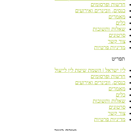
חדשות ופרסומים
כנסים, וובינרים ואירועים
מאמרים
כלים
שאלות ותשובות
סרטונים
צור קשר
מדיניות פרטיות
תפריט
לין ישראל | השמת שיטת לין לייעול
חדשות ופרסומים
כנסים, וובינרים ואירועים
מאמרים
כלים
שאלות ותשובות
סרטונים
צור קשר
מדיניות פרטיות
יצירת קשר