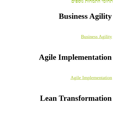
תחומי התמחות נוספים
Business Agility
Business Agility
Agile Implementation
Agile Implementation
Lean Transformation