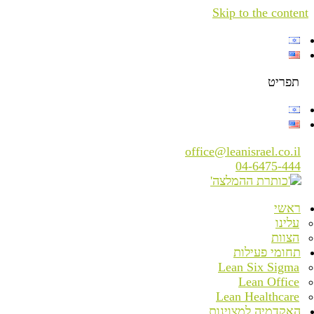
Skip to the content
תפריט
office@leanisrael.co.il
04-6475-444
ראשי
עלינו
הצוות
תחומי פעילות
Lean Six Sigma
Lean Office
Lean Healthcare
האקדמיה למצוינות