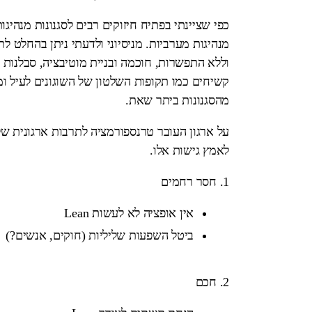
כפי שציינתי בפתיח חיזוקים רבים לסגנונות מנהיגות
מנהיגות מערביות. מניסיוני ולדעתי ניתן בהחלט לת
וללא התפשרות, חוכמה ובניית מוטיבציה, סבלנות ו
קשיחים כמו תקופות השלטון של השוגונים לעיל ו
מהסגנונות ביתר שאת.
לאמץ גישות אלו.
1. חסר רחמים
אין אופציה לא לעשות Lean
ביטל השפעות שליליות (חוקים, אנשים?)
2. חכם