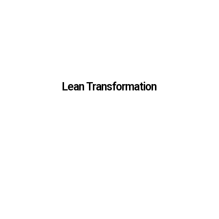
Lean Transformation
Lean Transformation