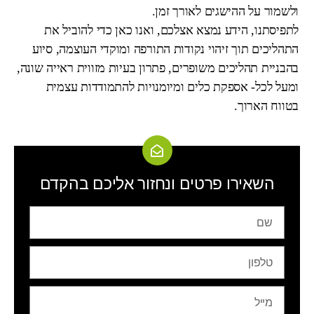
ולשמור על ההישגים לאורך זמן.
לתפיסתנו, הידע נמצא אצלכם, ואנו כאן כדי להוביל את
התהליכים תוך זיהוי נקודות התורפה ומוקדי העוצמה, סיוע
בהבניית תהליכים משופרים, פתרון בעיות מזווית ראייה שונה,
ומעל לכל- אספקת כלים ומיומנויות להתמודדות עצמית
בטווח הארוך.
השאירו פרטים ונחזור אליכם בהקדם