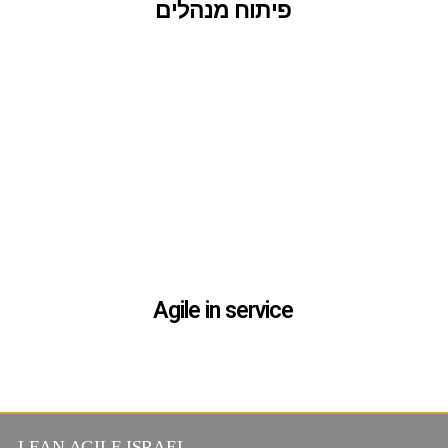
פיתוח מנהלים
פיתוח מנהלים
Agile in service
Agile in service
LEAN AGILE ISRAEL