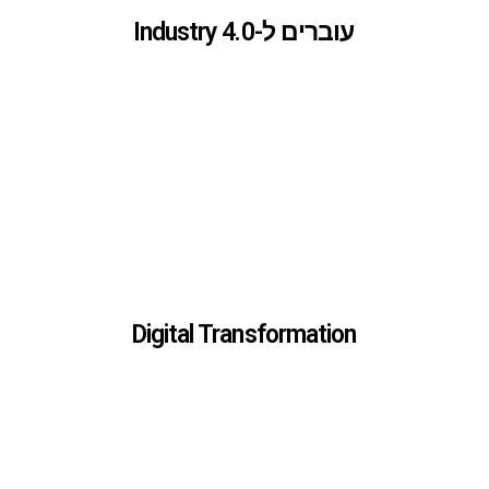
עוברים ל-Industry 4.0
עוברים ל-Industry 4.0
Digital Transformation
Digital Transformation