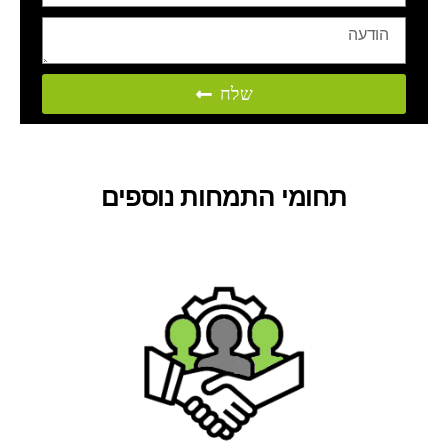
שלח
תחומי התמחות נוספים