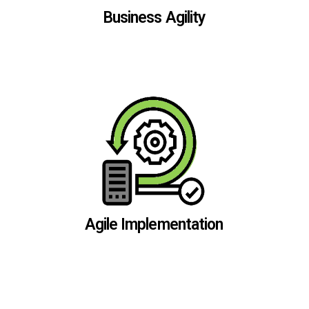
Business Agility
Business Agility
Agile Implementation
Agile Implementation