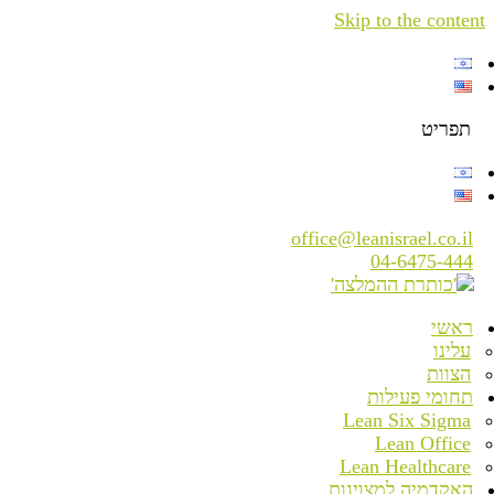
Skip to the content
תפריט
office@leanisrael.co.il
04-6475-444
ראשי
עלינו
הצוות
תחומי פעילות
Lean Six Sigma
Lean Office
Lean Healthcare
האקדמיה למצוינות