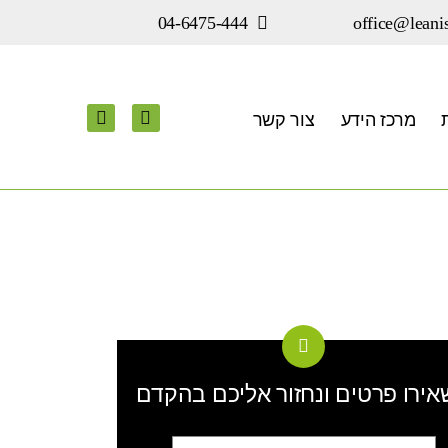
office@leanis
04-6475-444
מרכז הידע
צור קשר
ירו פרטים ונחזור אליכם בהקדם