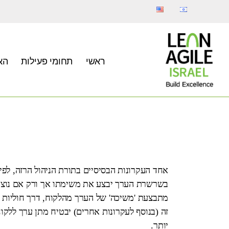
ראשי
תחומי פעילות
הא
אחד העקרונות הבסיסיים בתורת הניהול הרזה, לפי
בשרשרת הערך יבצע את משימתו אך ורק אם נוצר
מתבצעת 'משיכה' של הערך מהלקוח, דרך חוליות 
זה (בנוסף לעקרונות אחרים) יבטיח מתן ערך ללקו
יותר.