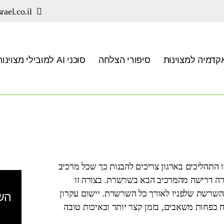
rael.co.il
קדמיה למצוינות
סיפורי הצלחה
סוכני AI למובילי מצוינות
ו התהליכים בארגון צריכים להבנות כך שכל מרכיב
ה דרישה מהמרכיב הבא בשרשרת. בצורה זו
השרשת שלפניו לאורך כל השרשרת. יישום עקרון
השא
ח בפחות משאבים, בזמן קצר יותר ובאיכות טובה