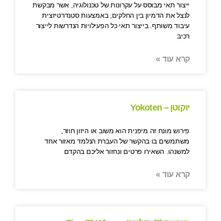
ייצור תאי מבוסס על עקרונות של טכנולוגיה, אשר מבקשת
לנצל את הדמיון בין החלקים, באמצעות סטנדרטיזצית
עיבוד משותף. בייצור תאי כל הפעילויות הנדרשות לייצור
רכיב
קרא עוד »
יוקוטן – Yokoten
פירוש מונח זה מיפנית הוא משוב או היזון חוזר,
משתמשים בו בהקשר של העברת הנלמד מאזור אחד
למשנהו. השאירו פרטים ונחזור אליכם בהקדם
קרא עוד »