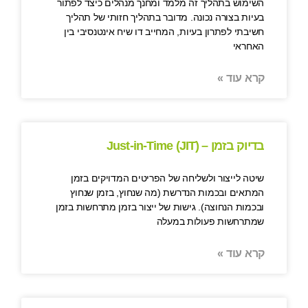
השימוש בתהליך זה מלמד ומחנך מנהלים כיצד לפתור
בעיות בצורה נכונה. מדובר בתהליך חזותי של תהליך
חשיבתי לפתרון בעיות, המחייב דו שיח אינטנסיבי בין
האחראי
קרא עוד »
בדיוק בזמן – (Just-in-Time (JIT
שיטה לייצור ולשליחה של הפריטים המדויקים בזמן
המתאים ובכמות הנדרשת (מה שנחוץ, בזמן שנחוץ
ובכמות הנחוצה). גישות של ייצור בזמן מתרחשות בזמן
שמתרחשות פעולות במעלה
קרא עוד »