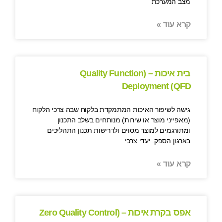
מצב המערכת
קרא עוד »
בית איכות – (Quality Function
Deployment (QFD
גישה לשיפור האיכות המתמקדת בלקוח שבה צרכי הלקוח
(מאפייני מוצר או שירות) מנותחים בשלב התכנון
ומתורגמים למוצר מסוים ולדרישות תכנון התהליכים
בארגון הספק. יעדי צרכי
קרא עוד »
אפס בקרת איכות – (Zero Quality Control