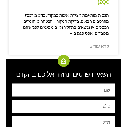
(ZQC
תוכנית מותאמת ליצירת 'איכות במקור', בד'כ מורכבת
מהרכיבים הבאים: בדיקת המקור – הבטחה כי חומרים
הנכנסים או נמצאים בתהליך נקיים מפגמים לפני שהם
מעובדים. אפס פגמים –
קרא עוד »
השאירו פרטים ונחזור אליכם בהקדם