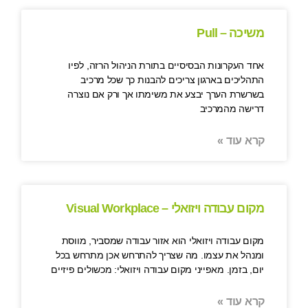
משיכה – Pull
אחד העקרונות הבסיסיים בתורת הניהול הרזה, לפיו
התהליכים בארגון צריכים להבנות כך שכל מרכיב
בשרשרת הערך יבצע את משימתו אך ורק אם נוצרה
דרישה מהמרכיב
קרא עוד »
מקום עבודה ויזואלי – Visual Workplace
מקום עבודה ויזואלי הוא אזור עבודה שמסביר, מווסת
ומנהל את עצמו. מה שצריך להתרחש אכן מתרחש בכל
יום, בזמן. מאפייני מקום עבודה ויזואלי: מכשולים פיזיים
קרא עוד »