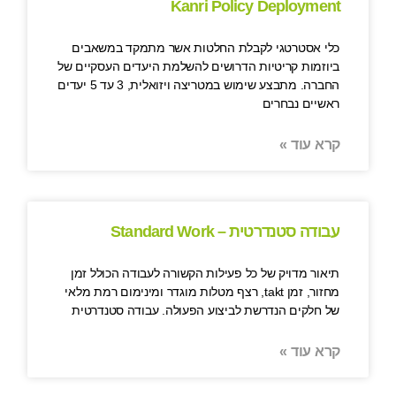
Kanri Policy Deployment
כלי אסטרטגי לקבלת החלטות אשר מתמקד במשאבים
ביוזמות קריטיות הדרושים להשלמת היעדים העסקיים של
החברה. מתבצע שימוש במטריצה ויזואלית, 3 עד 5 יעדים
ראשיים נבחרים
קרא עוד »
עבודה סטנדרטית – Standard Work
תיאור מדויק של כל פעילות הקשורה לעבודה הכולל זמן
מחזור, זמן takt, רצף מטלות מוגדר ומינימום רמת מלאי
של חלקים הנדרשת לביצוע הפעולה. עבודה סטנדרטית
קרא עוד »