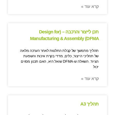
קרא עוד »
תכן לייצור והרכבה – (Design for
Manufacturing & Assembly (DFMA
תהליך מתמשך של קבלת החלטות לאחר הערכה מלאה
של תהליכי הייצור, כלים, מדדי בקרת איכות והשפעת
הציוד. השאלה ש-DFMA שואל היא, האם תכנון מסוים
יכול
קרא עוד »
תהליך A3