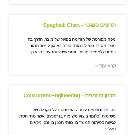
תרשים ספגטי – Spaghetti Chart
מפה מפורטת של הזרימה בפועל של מוצר, הדרך בה
מוצר מסוים מטייל במורד הזרם בארגון לייצור המוני
במטרה לצמצם מרחקי וזמני שינוע ותנועה. נקרא כך
קרא עוד »
תכנון בו זמנית – Concurrent Engineering
זוהי מתודולוגיית עבודה המבוססת על הקבלה של
משימות (כלומר ביצוע משימות בו זמנית), אשר מתייחסת
לגישה בפיתוח המוצר בו צוותי תכנון בו זמני מלאים
כוללים