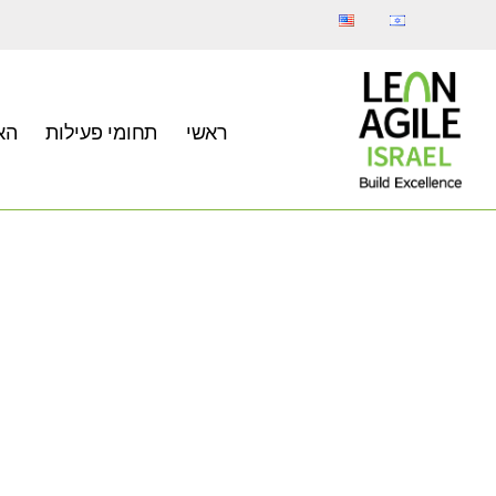
ראשי
תחומי פעילות
הא