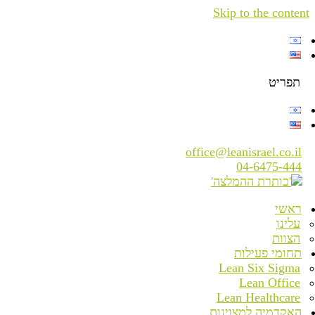
Skip to the content
תפריט
office@leanisrael.co.il
04-6475-444
ראשי
עלינו
הצוות
תחומי פעילות
Lean Six Sigma
Lean Office
Lean Healthcare
האקדמיה למצוינות