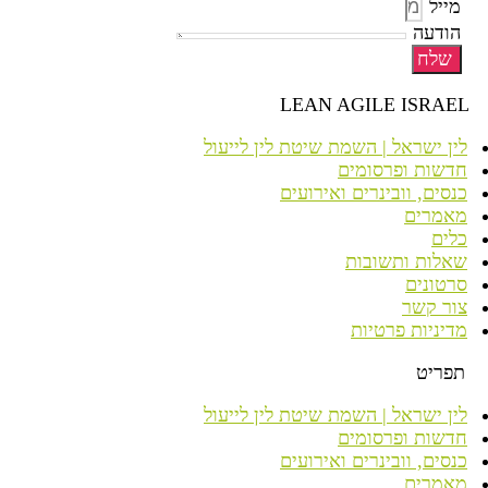
מייל
הודעה
שלח
LEAN AGILE ISRAEL
לין ישראל | השמת שיטת לין לייעול
חדשות ופרסומים
כנסים, וובינרים ואירועים
מאמרים
כלים
שאלות ותשובות
סרטונים
צור קשר
מדיניות פרטיות
תפריט
לין ישראל | השמת שיטת לין לייעול
חדשות ופרסומים
כנסים, וובינרים ואירועים
מאמרים