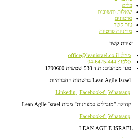
כלים
שאלות ותשובות
סרטונים
צור קשר
מדיניות פרטיות
יצירת קשר
מייל: office@leanisrael.co.il
טלפון: 04-6475-444
מען מכתבים: ת.ד 538 שמשית 1790600
Lean Agile Israel ברשתות החברתיות
Linkedin
Facebook-f
Whatsapp
קהילת "מובילים במצוינות" מבית Lean Agile Israel
Facebook-f
Whatsapp
LEAN AGILE ISRAEL